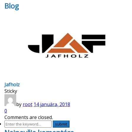
Blog
Jafholz
Sticky
by
root
14 januára, 2018
0
Comments are closed.